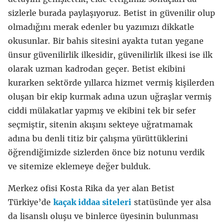
sizlerle burada paylaşıyoruz. Betist in güvenilir olup
olmadığını merak edenler bu yazımızı dikkatle
okusunlar. Bir bahis sitesini ayakta tutan yegane
ünsur güvenilirlik ilkesidir, güvenilirlik ilkesi ise ilk
olarak uzman kadrodan geçer. Betist ekibini
kurarken sektörde yıllarca hizmet vermiş kişilerden
oluşan bir ekip kurmak adına uzun uğraşlar vermiş
ciddi mülakatlar yapmış ve ekibini tek bir sefer
seçmiştir, sitenin akışını sekteye uğratmamak
adına bu denli titiz bir çalışma yürüttüklerini
öğrendiğimizde sizlerden önce biz notunu verdik
ve sitemize eklemeye değer bulduk.
Merkez ofisi Kosta Rika da yer alan Betist
Türkiye’de
kaçak iddaa siteleri
statüsünde yer alsa
da lisanslı oluşu ve binlerce üyesinin bulunması