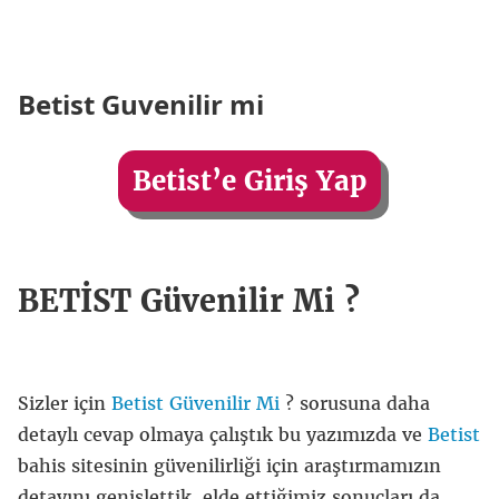
Online Bet Siteleri
Betist Guvenilir mi
Betist’e Giriş Yap
BETİST Güvenilir Mi ?
Sizler için
Betist Güvenilir Mi
? sorusuna daha
detaylı cevap olmaya çalıştık bu yazımızda ve
Betist
bahis sitesinin güvenilirliği için araştırmamızın
detayını genişlettik, elde ettiğimiz sonuçları da