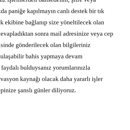
zda paniğe kapılmayın canlı destek bir tık
ek ekibine bağlanıp size yöneltilecek olan
 cevapladıktan sonra mail adresinize veya cep
sinde gönderilecek olan bilgileriniz
 ulaşabilir bahis yapmaya devam
a faydalı bulduysanız yorumlarınızla
vasyon kaynağı olacak daha yararlı işler
inize şanslı günler diliyoruz.