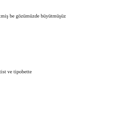
sitmiş be gözümüzde büyütmüşüz
ist ve tipobette