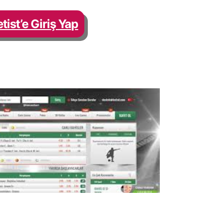
tist’e Giriş Yap