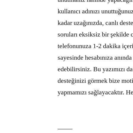
kullanıcı adınızı unuttuğunu
kadar uzağınızda, canlı dest
soruları eksiksiz bir şekilde
telefonunuza 1-2 dakika içeri
sayesinde hesabınıza anında
edebilirsiniz. Bu yazımızı d
desteğinizi görmek bize moti
yapmamızı sağlayacaktır. Hep