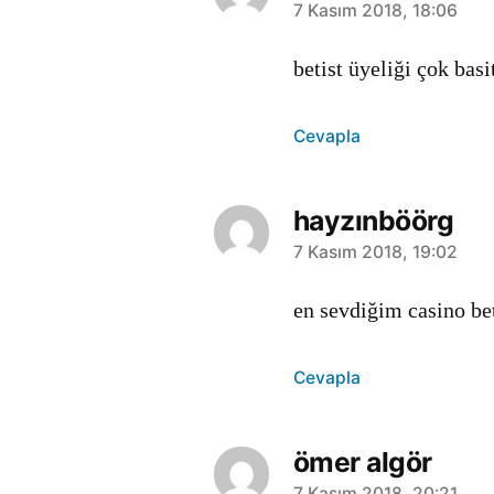
diyor
7 Kasım 2018, 18:06
ki:
betist üyeliği çok ba
Cevapla
hayzınböörg
diyor
7 Kasım 2018, 19:02
ki:
en sevdiğim casino bet
Cevapla
ömer algör
7 Kasım 2018, 20:21