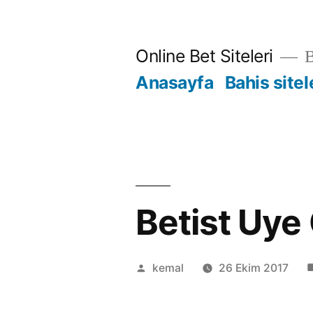
İçeriğe
geç
Online Bet Siteleri
B
Anasayfa
Bahis sitel
Betist Uye 
Gönderen:
kemal
26 Ekim 2017