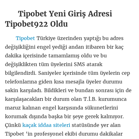
Tipobet Yeni Giriş Adresi
Tipobet922 Oldu
Tipobet
Türkiye üzerinden yaptığı bu adres
değişikliğini engel yediği andan itibaren bir kaç
dakika içerisinde tamamlamış oldu ve bu
değişiklikten tüm üyelerini SMS atarak
bilgilendirdi. Saniyeler içerisinde tüm üyelerin cep
telefonlarına giden kısa mesajla üyeler durumu
sakin karşıladı. Bildikleri ve bundan sonrası için de
karşılaşacakları bir durum olan T.İ.B. kurumunca
maruz kalınan engel karşısında sükunetlerini
korumak dışında başka bir şeye gerek kalmıyor.
Çünkü
kaçak iddaa siteleri
statüsünde yer alan
Tipobet ‘in profesyonel ekibi durumu dakikalar