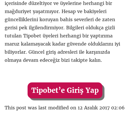
içerisinde düzeltiyor ve üyelerine herhangi bir
mağduriyet yaşatmıyor. Hesap ve bakiyeleri
güncelliklerini koruyan bahis severleri de zaten
gerisi pek ilgilendirmiyor. Bilgileri oldukça gizli
tutulan Tipobet üyeleri herhangi bir yaptırıma
maruz kalamayacak kadar güvende olduklarını iyi
biliyorlar. Güncel giriş adresleri ile karşınızda
olmaya devam edeceğiz bizi takipte kalın.
Tipobet’e Giriş Yap
This post was last modified on 12 Aralık 2017 02:06