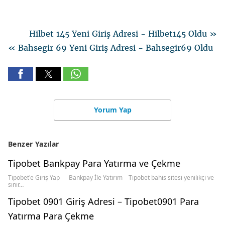
Hilbet 145 Yeni Giriş Adresi - Hilbet145 Oldu »
« Bahsegir 69 Yeni Giriş Adresi - Bahsegir69 Oldu
Yorum Yap
Benzer Yazılar
Tipobet Bankpay Para Yatırma ve Çekme
Tipobet'e Giriş Yap Bankpay İle Yatırım Tipobet bahis sitesi yenilikçi ve
sınır…
Tipobet 0901 Giriş Adresi – Tipobet0901 Para
Yatırma Para Çekme