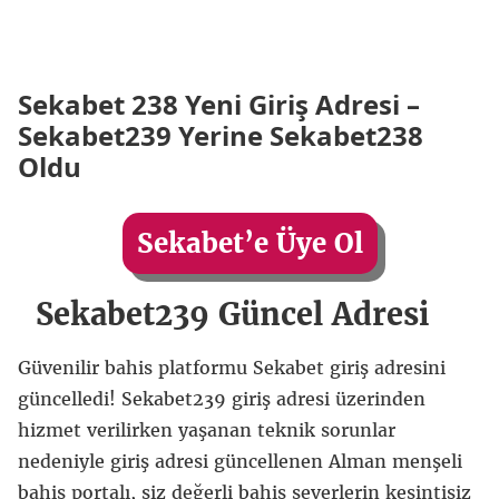
Online Bet Siteleri
Sekabet 238 Yeni Giriş Adresi –
Sekabet239 Yerine Sekabet238
Oldu
Sekabet’e Üye Ol
Sekabet239 Güncel Adresi
Güvenilir bahis platformu Sekabet giriş adresini
güncelledi! Sekabet239 giriş adresi üzerinden
hizmet verilirken yaşanan teknik sorunlar
nedeniyle giriş adresi güncellenen Alman menşeli
bahis portalı, siz değerli bahis severlerin kesintisiz