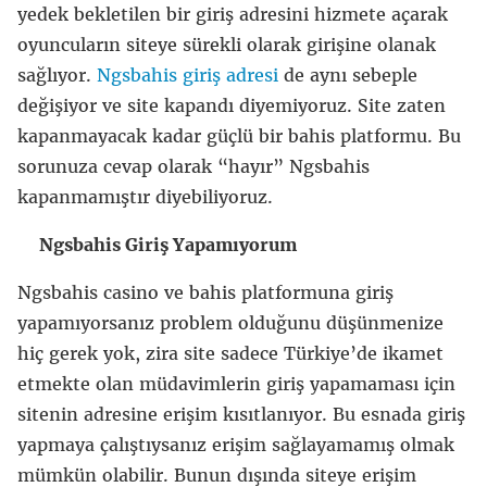
yedek bekletilen bir giriş adresini hizmete açarak
oyuncuların siteye sürekli olarak girişine olanak
sağlıyor.
Ngsbahis giriş adresi
de aynı sebeple
değişiyor ve site kapandı diyemiyoruz. Site zaten
kapanmayacak kadar güçlü bir bahis platformu. Bu
sorunuza cevap olarak “hayır” Ngsbahis
kapanmamıştır diyebiliyoruz.
Ngsbahis Giriş Yapamıyorum
Ngsbahis casino ve bahis platformuna giriş
yapamıyorsanız problem olduğunu düşünmenize
hiç gerek yok, zira site sadece Türkiye’de ikamet
etmekte olan müdavimlerin giriş yapamaması için
sitenin adresine erişim kısıtlanıyor. Bu esnada giriş
yapmaya çalıştıysanız erişim sağlayamamış olmak
mümkün olabilir. Bunun dışında siteye erişim