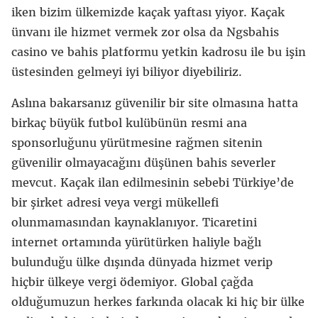
iken bizim ülkemizde kaçak yaftası yiyor. Kaçak
ünvanı ile hizmet vermek zor olsa da Ngsbahis
casino ve bahis platformu yetkin kadrosu ile bu işin
üstesinden gelmeyi iyi biliyor diyebiliriz.
Aslına bakarsanız güvenilir bir site olmasına hatta
birkaç büyük futbol kulübünün resmi ana
sponsorluğunu yürütmesine rağmen sitenin
güvenilir olmayacağını düşünen bahis severler
mevcut. Kaçak ilan edilmesinin sebebi Türkiye’de
bir şirket adresi veya vergi mükellefi
olunmamasından kaynaklanıyor. Ticaretini
internet ortamında yürütürken haliyle bağlı
bulunduğu ülke dışında dünyada hizmet verip
hiçbir ülkeye vergi ödemiyor. Global çağda
olduğumuzun herkes farkında olacak ki hiç bir ülke