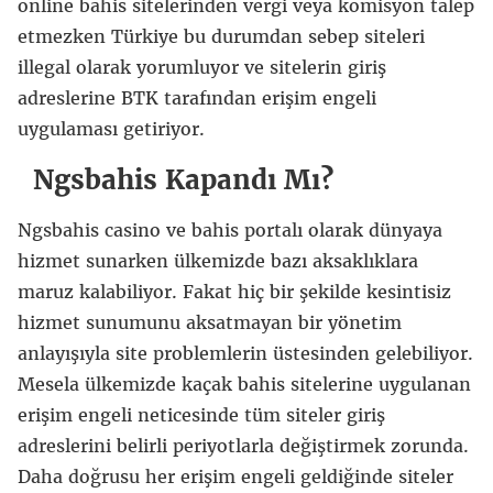
online bahis sitelerinden vergi veya komisyon talep
etmezken Türkiye bu durumdan sebep siteleri
illegal olarak yorumluyor ve sitelerin giriş
adreslerine BTK tarafından erişim engeli
uygulaması getiriyor.
Ngsbahis Kapandı Mı?
Ngsbahis casino ve bahis portalı olarak dünyaya
hizmet sunarken ülkemizde bazı aksaklıklara
maruz kalabiliyor. Fakat hiç bir şekilde kesintisiz
hizmet sunumunu aksatmayan bir yönetim
anlayışıyla site problemlerin üstesinden gelebiliyor.
Mesela ülkemizde kaçak bahis sitelerine uygulanan
erişim engeli neticesinde tüm siteler giriş
adreslerini belirli periyotlarla değiştirmek zorunda.
Daha doğrusu her erişim engeli geldiğinde siteler